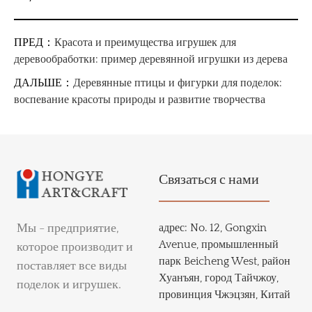
ПРЕД：
Красота и преимущества игрушек для
деревообработки: пример деревянной игрушки из дерева
ДАЛЬШЕ：
Деревянные птицы и фигурки для поделок:
воспевание красоты природы и развитие творчества
Связаться с нами
Мы - предприятие,
адрес:
No. 12, Gongxin
Avenue, промышленный
которое производит и
парк Beicheng West, район
поставляет все виды
Хуанъян, город Тайчжоу,
поделок и игрушек.
провинция Чжэцзян, Китай