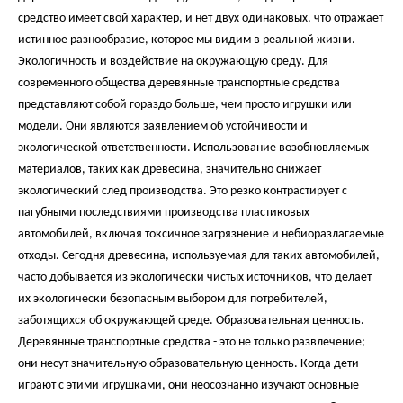
средство имеет свой характер, и нет двух одинаковых, что отражает
истинное разнообразие, которое мы видим в реальной жизни.
Экологичность и воздействие на окружающую среду. Для
современного общества деревянные транспортные средства
представляют собой гораздо больше, чем просто игрушки или
модели. Они являются заявлением об устойчивости и
экологической ответственности. Использование возобновляемых
материалов, таких как древесина, значительно снижает
экологический след производства. Это резко контрастирует с
пагубными последствиями производства пластиковых
автомобилей, включая токсичное загрязнение и небиоразлагаемые
отходы. Сегодня древесина, используемая для таких автомобилей,
часто добывается из экологически чистых источников, что делает
их экологически безопасным выбором для потребителей,
заботящихся об окружающей среде. Образовательная ценность.
Деревянные транспортные средства - это не только развлечение;
они несут значительную образовательную ценность. Когда дети
играют с этими игрушками, они неосознанно изучают основные