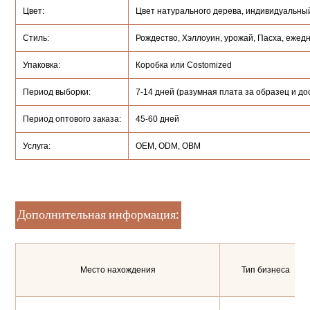
Цвет:
Цвет натурального дерева, индивидуальны
Стиль:
Рождество, Хэллоуин, урожай, Пасха, ежедн
Упаковка:
Коробка или Costomized
Период выборки:
7-14 дней (разумная плата за образец и до
Период оптового заказа:
45-60 дней
Услуга:
OEM, ODM, OBM
Дополнительная информация:
Место нахождения
Тип бизнеса