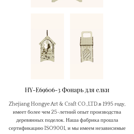
HY-E69606-3 Фонарь для елки
Zhejiang Hongye Art & Craft CO.,LTD.в 1995 году,
имеет более чем 25-летний опыт производства
деревянных поделок. Наша фабрика прошла
сертификацию ISO9001, и мы имеем независимые