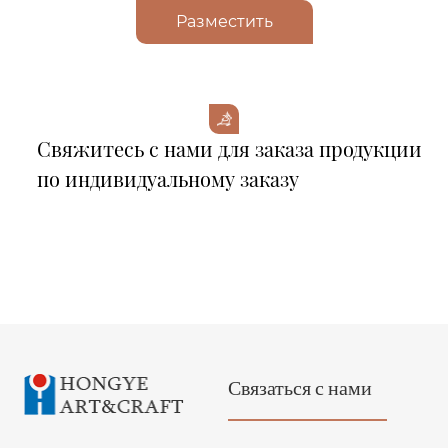
Разместить
Свяжитесь с нами для заказа продукции
по индивидуальному заказу
Связаться с нами