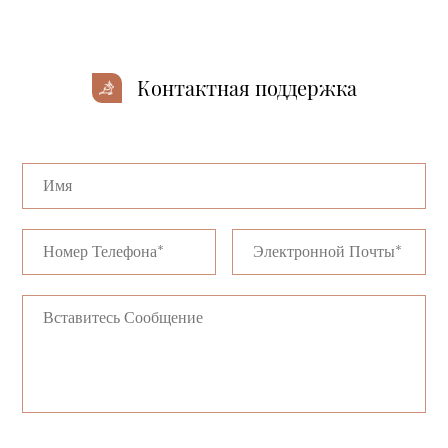
Контактная поддержка