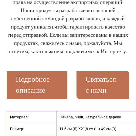
права на осуществление экспортных операций.
Наши продукты разрабатываются нашей
собственной командой разработчиков, и каждый
продукт уникален.чтобы гарантировать качество
перед отправкой. Если вы заинтересованы в наших
продуктах, свяжитесь с нами, пожалуйста. Мы
ответим, как только мы подключимся к Интернету.
Подробное
Связаться
описание
с нами
Материал:
Фанера, МДФ, Натуральное дерево
Размер:
11,6 см (Д) X21,8 см (Ш) X9 см (В)