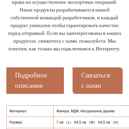
права на осуществление экспортных операций.
Наши продукты разрабатываются нашей
собственной командой разработчиков, и каждый
продукт уникален.чтобы гарантировать качество
перед отправкой. Если вы заинтересованы в наших
продуктах, свяжитесь с нами, пожалуйста. Мы
ответим, как только мы подключимся к Интернету.
Подробное
Связаться
описание
с нами
Материал:
Фанера, МДФ, Натуральное дерево
Размер:
7 см （L） X4,5 см （W） X4,5 см （H）