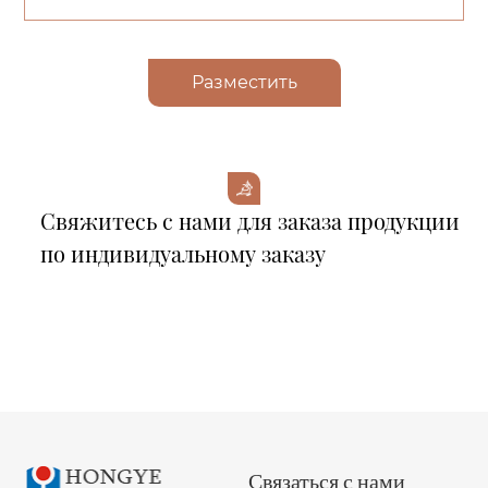
Разместить
Свяжитесь с нами для заказа продукции
по индивидуальному заказу
Связаться с нами