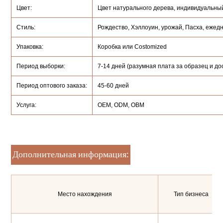
Цвет:
Цвет натурального дерева, индивидуальны
Стиль:
Рождество, Хэллоуин, урожай, Пасха, ежедн
Упаковка:
Коробка или Costomized
Период выборки:
7-14 дней (разумная плата за образец и до
Период оптового заказа:
45-60 дней
Услуга:
OEM, ODM, OBM
Дополнительная информация:
Место нахождения
Тип бизнеса